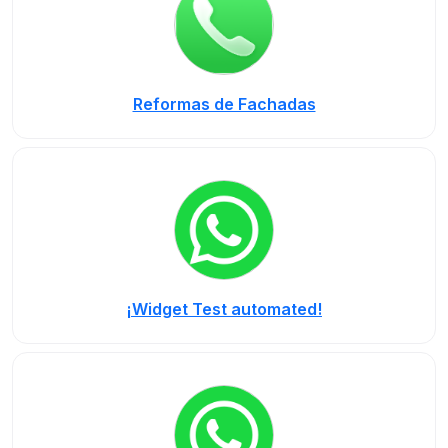
Reformas de Fachadas
¡Widget Test automated!