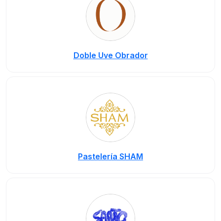
Doble Uve Obrador
Pastelería SHAM