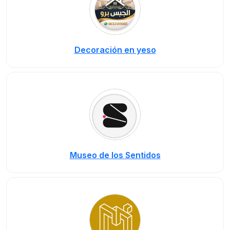
Decoración en yeso
Museo de los Sentidos