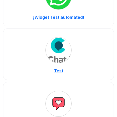
¡Widget Test automated!
Test