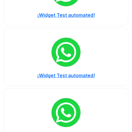
¡Widget Test automated!
¡Widget Test automated!