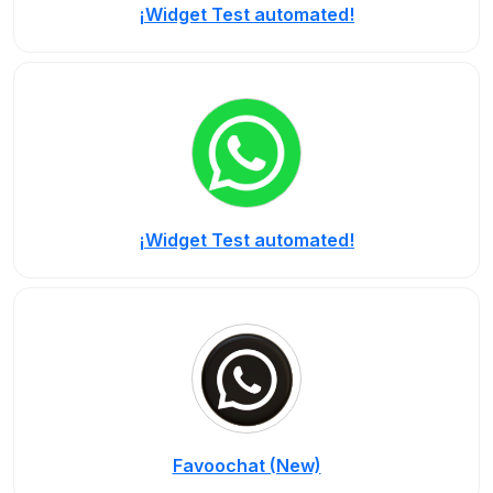
¡Widget Test automated!
¡Widget Test automated!
Favoochat (New)