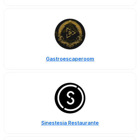
Gastroescaperoom
Sinestesia Restaurante