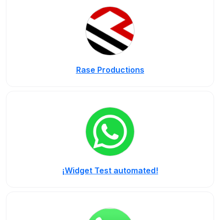
Rase Productions
¡Widget Test automated!