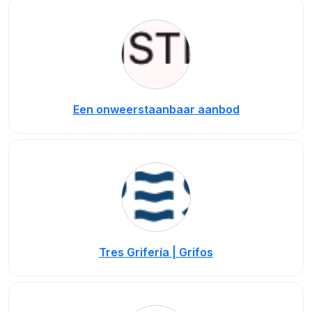
Een onweerstaanbaar aanbod
Tres Grifería | Grifos