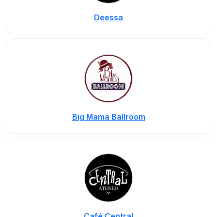
Deessa
Big Mama Ballroom
Café Central