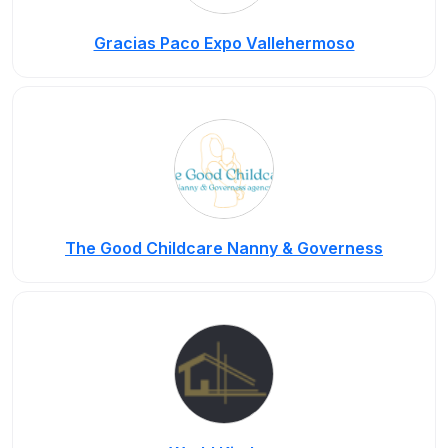
Gracias Paco Expo Vallehermoso
The Good Childcare Nanny & Governess