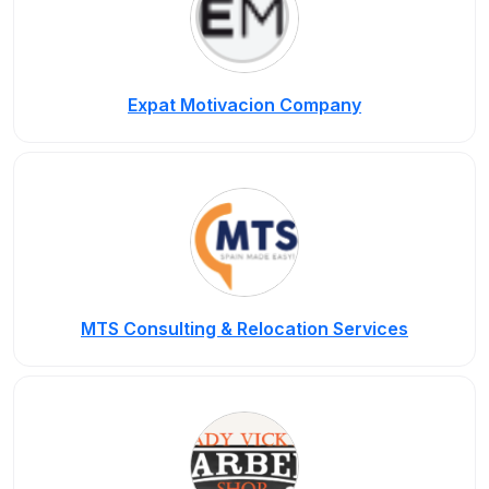
Expat Motivacion Company
MTS Consulting & Relocation Services