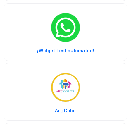
¡Widget Test automated!
Arij Color