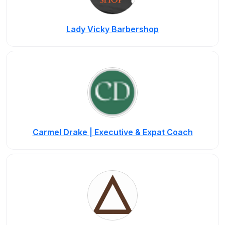
Lady Vicky Barbershop
Carmel Drake | Executive & Expat Coach