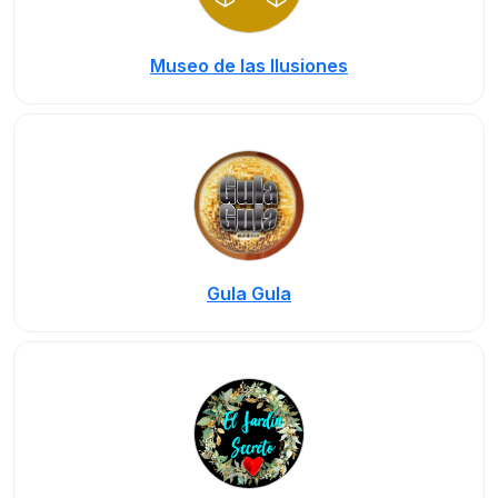
Museo de las Ilusiones
Gula Gula