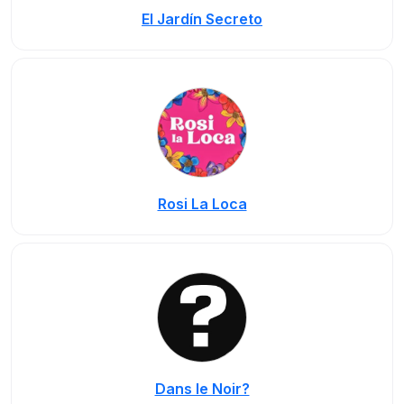
El Jardín Secreto
Rosi La Loca
Dans le Noir?