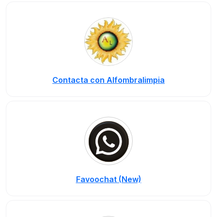
Contacta con Alfombralimpia
Favoochat (New)