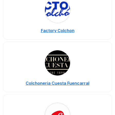
Factory Colchon
Colchoneria Cuesta Fuencarral