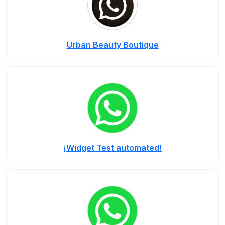
Urban Beauty Boutique
¡Widget Test automated!