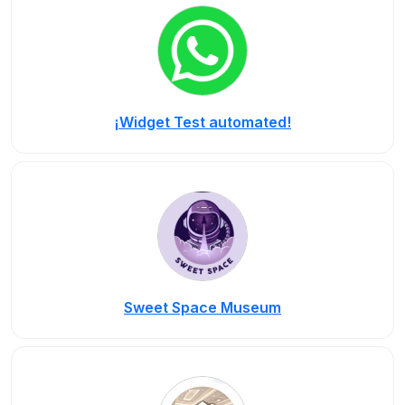
¡Widget Test automated!
Sweet Space Museum