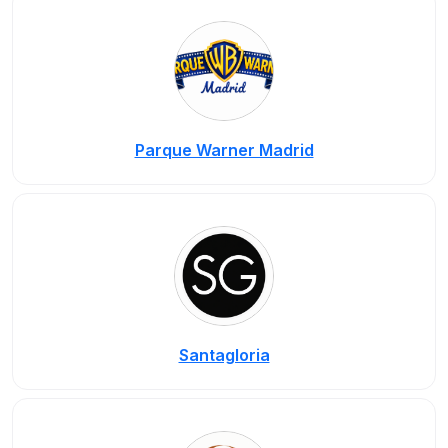
Parque Warner Madrid
Santagloria