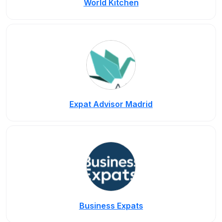
World Kitchen
Expat Advisor Madrid
Business Expats