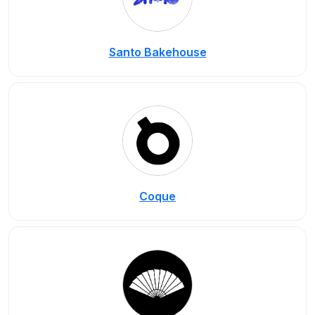
Santo Bakehouse
Coque