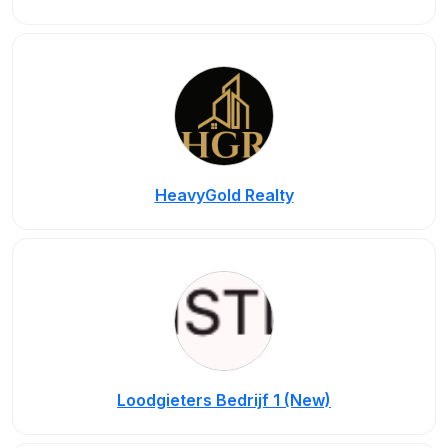
HeavyGold Realty
Loodgieters Bedrijf 1 (New)