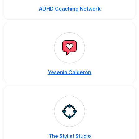
ADHD Coaching Network
Yesenia Calderón
The Stylist Studio