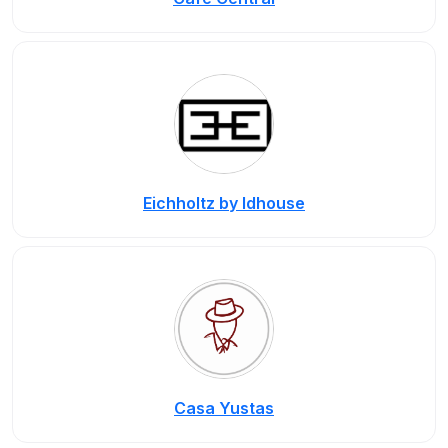
Eichholtz by Idhouse
Casa Yustas