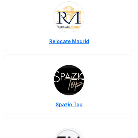
Relocate Madrid
Spazio Top