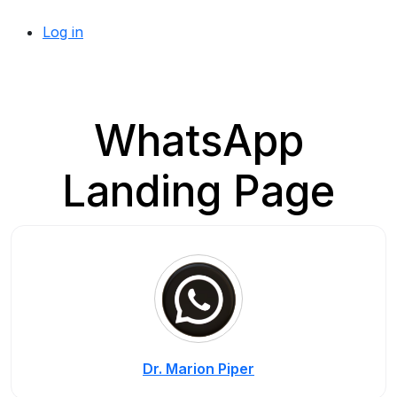
Log in
WhatsApp
Landing Page
Dr. Marion Piper