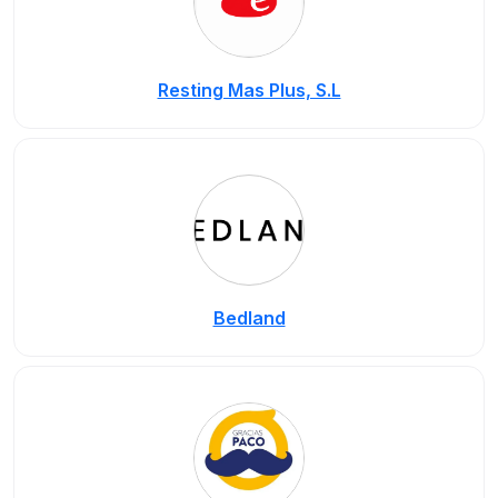
Resting Mas Plus, S.L
Bedland