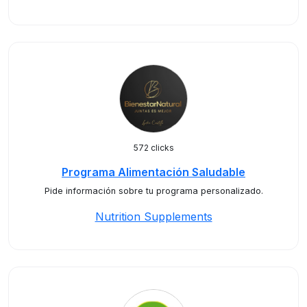
572 clicks
Programa Alimentación Saludable
Pide información sobre tu programa personalizado.
Nutrition Supplements