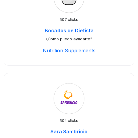
507 clicks
Bocados de Dietista
¿Cómo puedo ayudarte?
Nutrition Supplements
504 clicks
Sara Sambricio