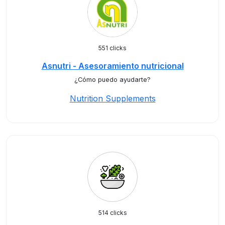
551 clicks
Asnutri - Asesoramiento nutricional
¿Cómo puedo ayudarte?
Nutrition Supplements
514 clicks