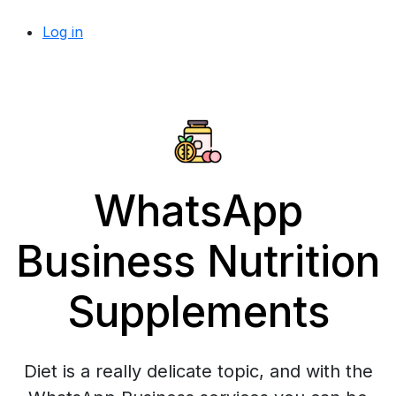
Log in
WhatsApp
Business Nutrition
Supplements
Diet is a really delicate topic, and with the