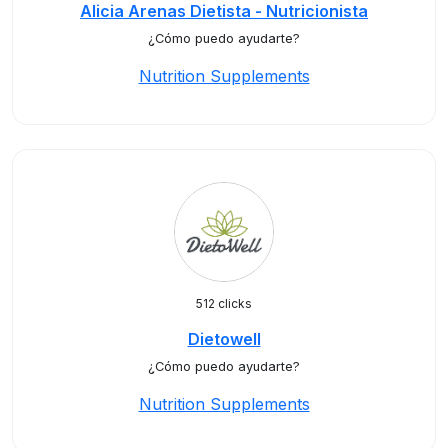
Alicia Arenas Dietista - Nutricionista
¿Cómo puedo ayudarte?
Nutrition Supplements
512 clicks
Dietowell
¿Cómo puedo ayudarte?
Nutrition Supplements