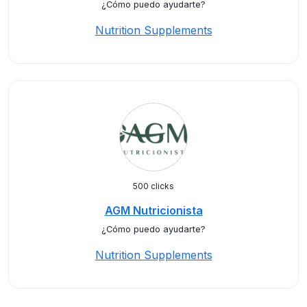
¿Cómo puedo ayudarte?
Nutrition Supplements
500 clicks
AGM Nutricionista
¿Cómo puedo ayudarte?
Nutrition Supplements