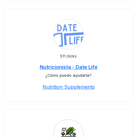
511 clicks
Nutricionista - Date Life
¿Cómo puedo ayudarte?
Nutrition Supplements