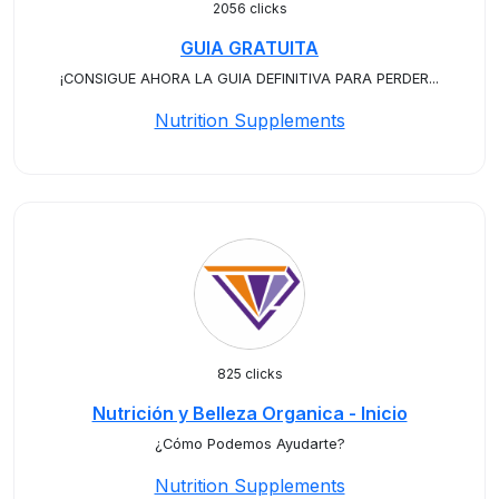
2056 clicks
GUIA GRATUITA
¡CONSIGUE AHORA LA GUIA DEFINITIVA PARA PERDER...
Nutrition Supplements
825 clicks
Nutrición y Belleza Organica - Inicio
¿Cómo Podemos Ayudarte?
Nutrition Supplements