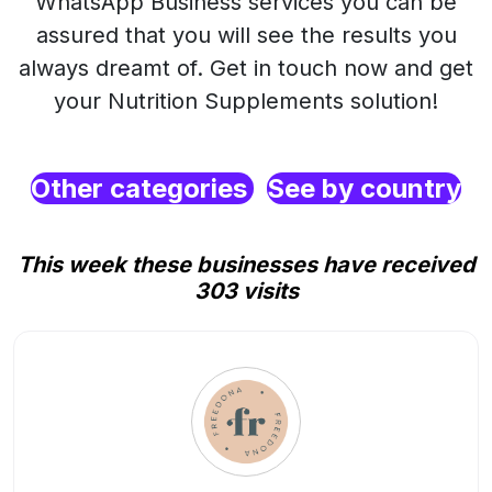
WhatsApp Business services you can be
assured that you will see the results you
always dreamt of. Get in touch now and get
your Nutrition Supplements solution!
Other categories
See by country
This week these businesses have received
303 visits