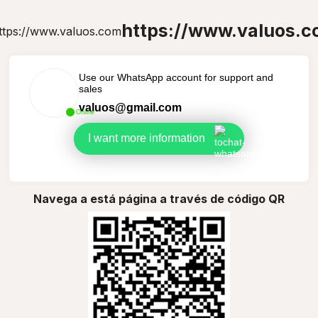
https://www.valuos.
Use our WhatsApp account for support and
sales
valuos@gmail.com
Online
I want more information
Navega a está página a través de código QR