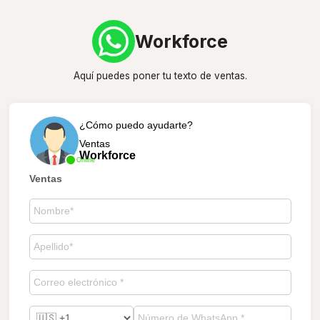
Workforce
Aquí puedes poner tu texto de ventas.
¿Cómo puedo ayudarte?
Ventas
Workforce
Online
Ventas