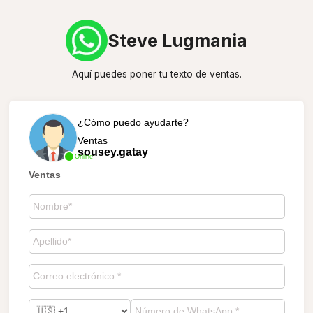
Steve Lugmania
Aquí puedes poner tu texto de ventas.
¿Cómo puedo ayudarte?
Ventas
sousey.gatay
Online
Ventas