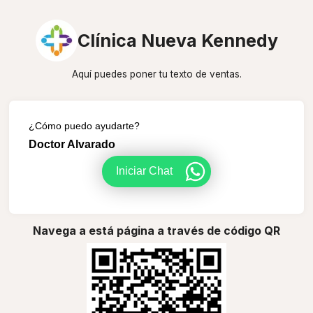
Clínica Nueva Kennedy
Aquí puedes poner tu texto de ventas.
¿Cómo puedo ayudarte?
Doctor Alvarado
Iniciar Chat
Navega a está página a través de código QR