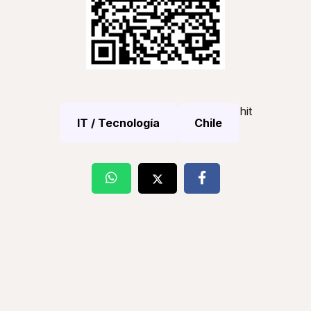
hit
IT / Tecnología
Chile