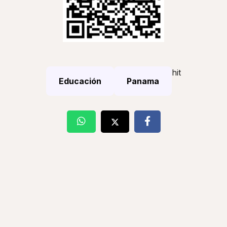
hit
Educación
Panama