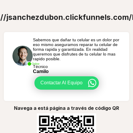
://jsanchezdubon.clickfunnels.com/
Sabemos que dañar tu celular es un dolor por
eso mismo aseguramos reparar tu celular de
forma rapida y garantizada. En realidad
queremos que disfrutes de tu celular lo mas
rapido posible.
Online
Técnico
Camilo
Contactar Al Equipo
Navega a está página a través de código QR