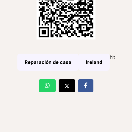
hit
Reparación de casa
Ireland